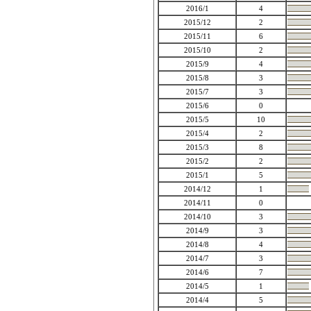
2016/1
4
2015/12
2
2015/11
6
2015/10
2
2015/9
4
2015/8
3
2015/7
3
2015/6
0
2015/5
10
2015/4
2
2015/3
8
2015/2
2
2015/1
5
2014/12
1
2014/11
0
2014/10
3
2014/9
3
2014/8
4
2014/7
3
2014/6
7
2014/5
1
2014/4
5