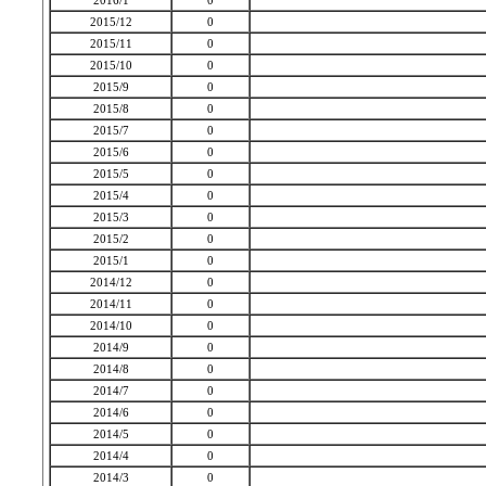
2016/1
0
2015/12
0
2015/11
0
2015/10
0
2015/9
0
2015/8
0
2015/7
0
2015/6
0
2015/5
0
2015/4
0
2015/3
0
2015/2
0
2015/1
0
2014/12
0
2014/11
0
2014/10
0
2014/9
0
2014/8
0
2014/7
0
2014/6
0
2014/5
0
2014/4
0
2014/3
0