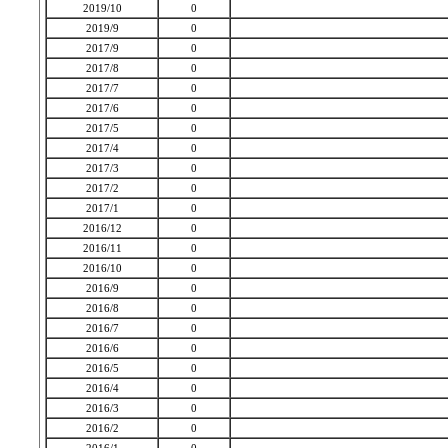
2019/10
0
2019/9
0
2017/9
0
2017/8
0
2017/7
0
2017/6
0
2017/5
0
2017/4
0
2017/3
0
2017/2
0
2017/1
0
2016/12
0
2016/11
0
2016/10
0
2016/9
0
2016/8
0
2016/7
0
2016/6
0
2016/5
0
2016/4
0
2016/3
0
2016/2
0