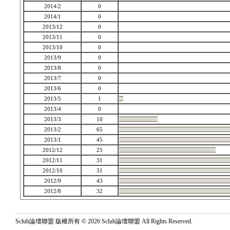
2014/2
0
2014/1
0
2013/12
0
2013/11
0
2013/10
0
2013/9
0
2013/8
0
2013/7
0
2013/6
0
2013/5
1
2013/4
0
2013/3
10
2013/2
65
2013/1
45
2012/12
25
2012/11
31
2012/10
31
2012/9
43
2012/8
32
Sclub論壇聯盟 版權所有 © 2026 Sclub論壇聯盟 All Rights Reserved.