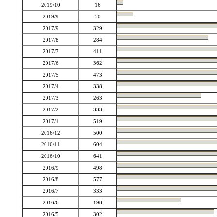
2019/10
16
2019/9
50
2017/9
329
2017/8
284
2017/7
411
2017/6
362
2017/5
473
2017/4
338
2017/3
263
2017/2
333
2017/1
519
2016/12
500
2016/11
604
2016/10
641
2016/9
498
2016/8
577
2016/7
333
2016/6
198
2016/5
302