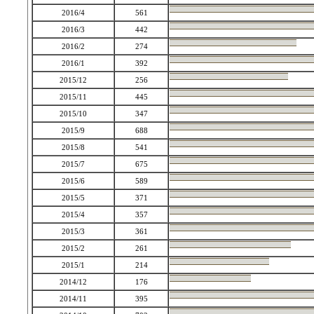
2016/4
561
2016/3
442
2016/2
274
2016/1
392
2015/12
256
2015/11
445
2015/10
347
2015/9
688
2015/8
541
2015/7
675
2015/6
589
2015/5
371
2015/4
357
2015/3
361
2015/2
261
2015/1
214
2014/12
176
2014/11
395