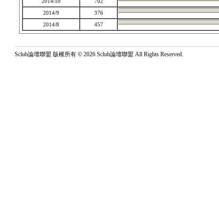
2014/10
702
2014/9
376
2014/8
457
Sclub論壇聯盟 版權所有 © 2026 Sclub論壇聯盟 All Rights Reserved.