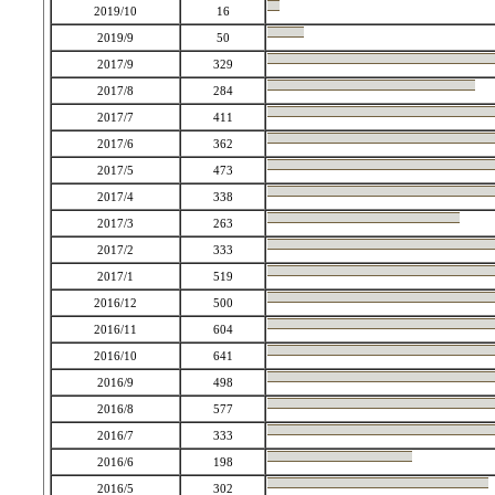
2019/10
16
2019/9
50
2017/9
329
2017/8
284
2017/7
411
2017/6
362
2017/5
473
2017/4
338
2017/3
263
2017/2
333
2017/1
519
2016/12
500
2016/11
604
2016/10
641
2016/9
498
2016/8
577
2016/7
333
2016/6
198
2016/5
302