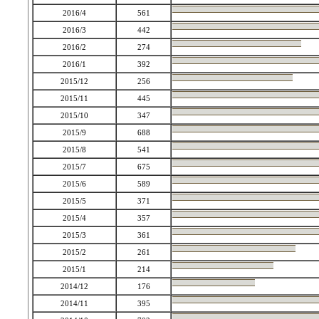
2016/4
561
2016/3
442
2016/2
274
2016/1
392
2015/12
256
2015/11
445
2015/10
347
2015/9
688
2015/8
541
2015/7
675
2015/6
589
2015/5
371
2015/4
357
2015/3
361
2015/2
261
2015/1
214
2014/12
176
2014/11
395