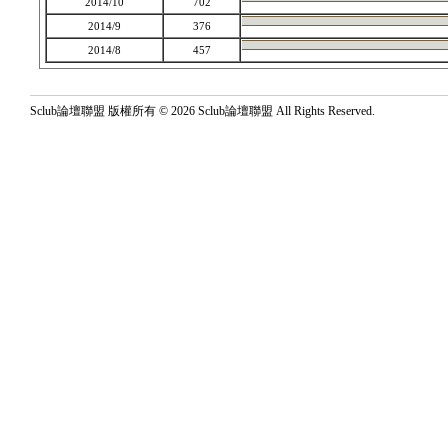
2014/10
702
2014/9
376
2014/8
457
Sclub論壇聯盟 版權所有 © 2026 Sclub論壇聯盟 All Rights Reserved.