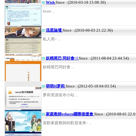
Wish
Since : (2010-03-18 15:08:30)
heart ...
流星論壇
Since : (2010-06-03 21:22:36)
私人用~ ...
妖精尾巴 同好會~!
Since : (2011-08-04 23:44:54)
妖精尾巴同好會 ...
萌萌H萝莉
Since : (2012-05-18 04:03:54)
萝莉资源发布小站 ...
家庭教師reborn國際後援會
Since : (2010-08-01 22:0
喜歡家庭教師的歡迎進來~ ...