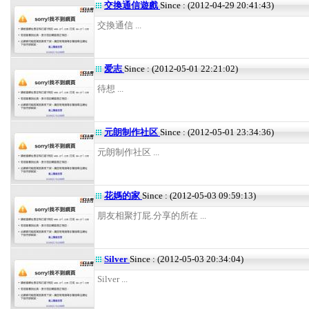
交換通信遊戲
Since : (2012-04-29 20:41:43)
交換通信 ...
爱志
Since : (2012-05-01 22:21:02)
待想 ...
元朗制作社区
Since : (2012-05-01 23:34:36)
元朗制作社区 ...
花媽的家
Since : (2012-05-03 09:59:13)
朋友相聚打屁.分享的所在 ...
Silver
Since : (2012-05-03 20:34:04)
Silver ...