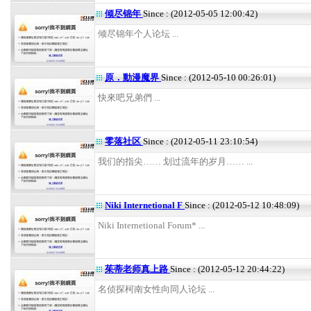
倾尽锦年
Since : (2012-05-05 12:00:42)
倾尽锦年个人论坛 ...
原．動漫魔界
Since : (2012-05-10 00:26:01)
快來吧兄弟們 ...
零落社区
Since : (2012-05-11 23:10:54)
我们的指尖…… 划过流年的岁月…… ...
Niki Internetional F
Since : (2012-05-12 10:48:09)
Niki Internetional Forum* ...
茱蒂老师真上路
Since : (2012-05-12 20:44:22)
名侦探柯南女性向同人论坛 ...