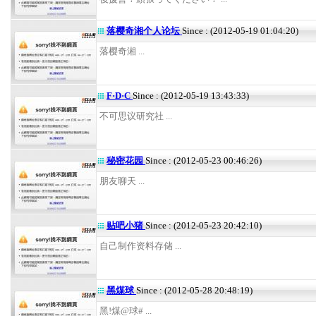
落樱奇湘个人论坛
Since : (2012-05-19 01:04:20)
落樱奇湘 ...
F·D·C
Since : (2012-05-19 13:43:33)
不可思议研究社 ...
秘密花园
Since : (2012-05-23 00:46:26)
朋友聊天 ...
贴吧小猪
Since : (2012-05-23 20:42:10)
自己制作资料存储 ...
黑煤球
Since : (2012-05-28 20:48:19)
黑!煤@球# ...