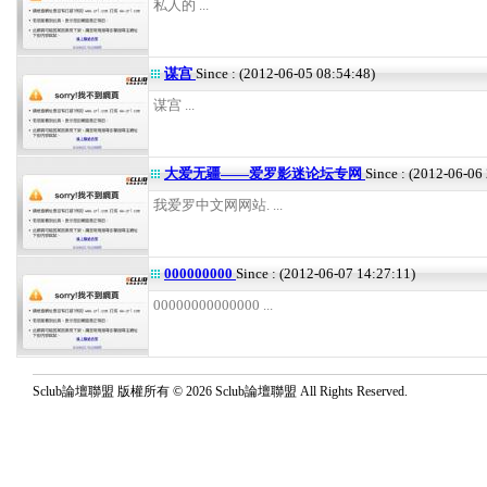
私人的 ...
谋宫
Since : (2012-06-05 08:54:48)
谋宫 ...
大爱无疆——爱罗影迷论坛专网
Since : (2012-06-06
我爱罗中文网网站. ...
000000000
Since : (2012-06-07 14:27:11)
00000000000000 ...
Sclub論壇聯盟 版權所有 © 2026 Sclub論壇聯盟 All Rights Reserved.