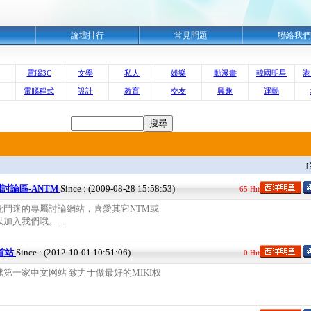
明
論壇排行
常見問題
聯絡我們
電腦3C
文學
私人
娛樂
動漫畫
韓國明星
港
電腦程式
設計
教育
交友
興趣
運動
討論區-ANTM
Since : (2009-08-28 15:58:53)
65 Hit
死鬥迷的專屬討論網站，喜愛其它NTM或
入我們哦。 ...
国首站
Since : (2012-10-01 10:51:06)
0 Hit
全球第一家中文网站 致力于做最好的MIKI权