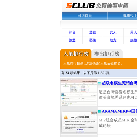
回到首頁
服務說
綜合
遊戲
女人
男人
旅遊
藝術
地方
媒體
人氣排行榜是以您網站的人氣值做排名。
有
23
項結果，以下是第
1-30
項。
超級名模生死鬥台灣
這是台灣喜愛名模生
歐美實境秀系列也可以加
AKAMA MIKI中
Mi2组合成员MIKI
威论坛 ...