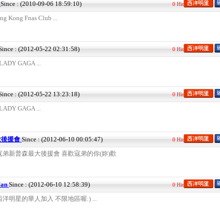
s
Since : (2010-09-06 18:59:10)
0 Hit
ng Kong Fnas Club ...
Since : (2012-05-22 02:31:58)
0 Hit
 LADY GAGA ...
Since : (2012-05-22 13:23:18)
0 Hit
 LADY GAGA ...
大後援會
Since : (2012-06-10 00:05:47)
0 Hit
son寇弟新普森最大後援會 喜歡寇弟的你(妳)歡
Fan
Since : (2012-06-10 12:58:39)
0 Hit
明星的華人加入 不限地區喔:) ...