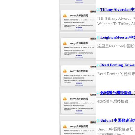
Tiffany Alvord.c
[TIF]Tiffany A
Welcome To Tiffany Alv
LeightonMeester
这里是leighton中国粉
Reed Deming Taiwa
Reed Deming的粉絲來吧
歌喉讚台灣後援會│Pit
歌喉讚台灣後援會 ...
Union J中国歌迷
Union J中国歌迷论
欲言的交流平台 ...