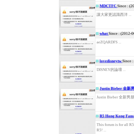
MDCTFC
Since : (
讓大家更認識西洋 ...
what
Since : (2012-
aeZQARDFS ...
lovedisneytw
Since 
DISNEY的論壇 ...
Justin Bieber 全
Justin Bieber 全新
R5 Hong Kong Fans
This forum is for all 
R5! ...