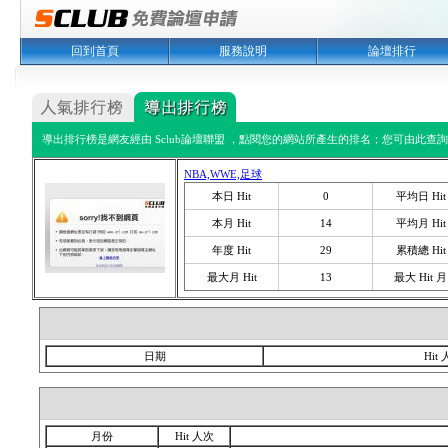
回到首頁
服務說明
論壇排行
導出排行榜是網友經由 Sclub論壇聯盟 ，點閱您的網站所產生的排名；您可由此查詢您
NBA,WWE,足球
本日 Hit
0
平均日 Hit
本月 Hit
14
平均月 Hit
年度 Hit
29
累積總 Hit
最大月 Hit
13
最大 Hit 月
日期
Hit
月份
Hit 人次