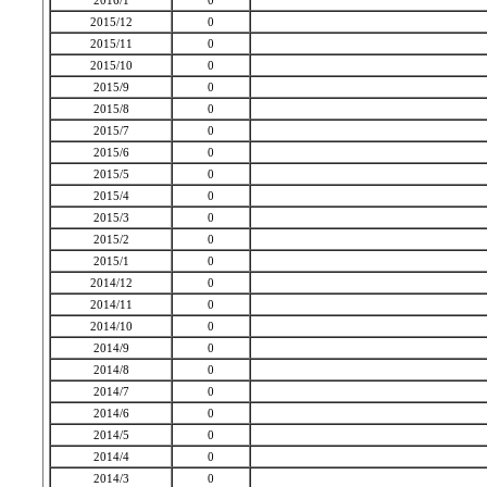
2016/1
0
2015/12
0
2015/11
0
2015/10
0
2015/9
0
2015/8
0
2015/7
0
2015/6
0
2015/5
0
2015/4
0
2015/3
0
2015/2
0
2015/1
0
2014/12
0
2014/11
0
2014/10
0
2014/9
0
2014/8
0
2014/7
0
2014/6
0
2014/5
0
2014/4
0
2014/3
0