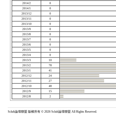
2014/2
0
2014/1
0
2013/12
0
2013/11
0
2013/10
0
2013/9
0
2013/8
0
2013/7
0
2013/6
0
2013/5
0
2013/4
0
2013/3
10
2013/2
78
2013/1
41
2012/12
24
2012/11
27
2012/10
48
2012/9
15
2012/8
2
Sclub論壇聯盟 版權所有 © 2026 Sclub論壇聯盟 All Rights Reserved.