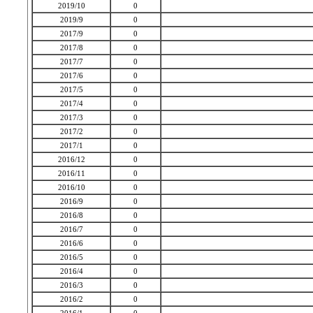
2019/10
0
2019/9
0
2017/9
0
2017/8
0
2017/7
0
2017/6
0
2017/5
0
2017/4
0
2017/3
0
2017/2
0
2017/1
0
2016/12
0
2016/11
0
2016/10
0
2016/9
0
2016/8
0
2016/7
0
2016/6
0
2016/5
0
2016/4
0
2016/3
0
2016/2
0