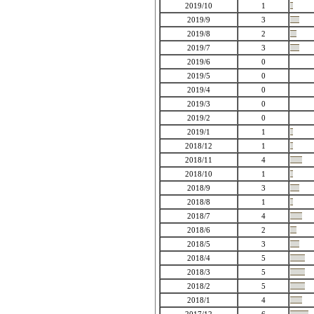
2019/10
1
2019/9
3
2019/8
2
2019/7
3
2019/6
0
2019/5
0
2019/4
0
2019/3
0
2019/2
0
2019/1
1
2018/12
1
2018/11
4
2018/10
1
2018/9
3
2018/8
1
2018/7
4
2018/6
2
2018/5
3
2018/4
5
2018/3
5
2018/2
5
2018/1
4