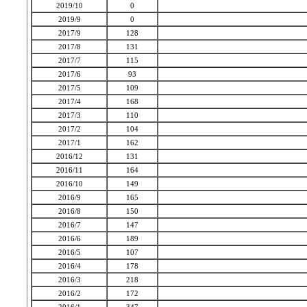
2019/10
0
2019/9
0
2017/9
128
2017/8
131
2017/7
115
2017/6
93
2017/5
109
2017/4
168
2017/3
110
2017/2
104
2017/1
162
2016/12
131
2016/11
164
2016/10
149
2016/9
165
2016/8
150
2016/7
147
2016/6
189
2016/5
107
2016/4
178
2016/3
218
2016/2
172