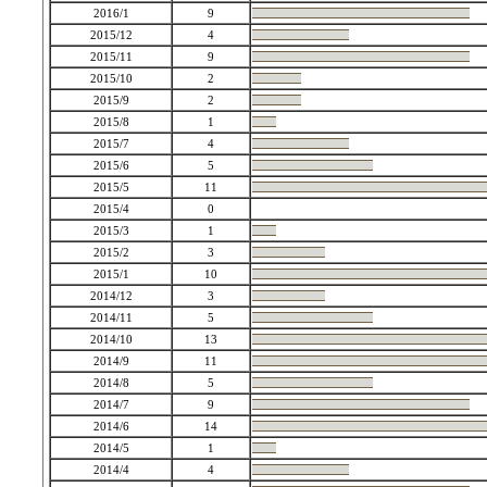
2016/1
9
2015/12
4
2015/11
9
2015/10
2
2015/9
2
2015/8
1
2015/7
4
2015/6
5
2015/5
11
2015/4
0
2015/3
1
2015/2
3
2015/1
10
2014/12
3
2014/11
5
2014/10
13
2014/9
11
2014/8
5
2014/7
9
2014/6
14
2014/5
1
2014/4
4