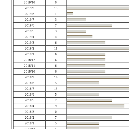
2019/10
0
2019/9
13
2019/8
1
2019/7
3
2019/6
7
2019/5
3
2019/4
4
2019/3
6
2019/2
11
2019/1
6
2018/12
6
2018/11
6
2018/10
6
2018/9
16
2018/8
5
2018/7
13
2018/6
5
2018/5
7
2018/4
9
2018/3
0
2018/2
7
2018/1
5