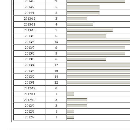
2014/3
9
2014/2
5
2014/1
5
2013/12
3
2013/11
4
2013/10
7
2013/9
6
2013/8
15
2013/7
9
2013/6
9
2013/5
6
2013/4
12
2013/3
10
2013/2
14
2013/1
22
2012/12
0
2012/11
1
2012/10
3
2012/9
3
2012/8
1
2012/7
1