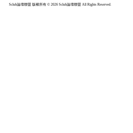
Sclub論壇聯盟 版權所有 © 2026 Sclub論壇聯盟 All Rights Reserved.