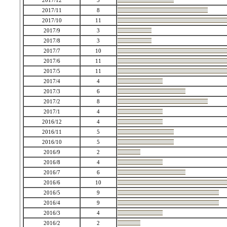
2017/12
5
2017/11
8
2017/10
11
2017/9
3
2017/8
3
2017/7
10
2017/6
11
2017/5
11
2017/4
4
2017/3
6
2017/2
8
2017/1
4
2016/12
4
2016/11
5
2016/10
5
2016/9
2
2016/8
4
2016/7
6
2016/6
10
2016/5
9
2016/4
9
2016/3
4
2016/2
2