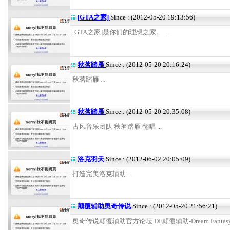
[GTA之家]
Since : (2012-05-20 19:13:56)
[GTA之家]是你们的理想之家。 ...
秋茗踏雁
Since : (2012-05-20 20:16:24)
秋茗踏雁 ...
秋茗踏雁
Since : (2012-05-20 20:35:08)
古风音乐团队 秋茗踏雁 翻唱 ...
洛克羽天
Since : (2012-06-02 20:05:09)
打造完美洛克辅助 ...
颠覆辅助奥奇传说
Since : (2012-05-20 21:56:21)
奥奇传说颠覆辅助官方论坛 DF颠覆辅助-Dream Fantasy .