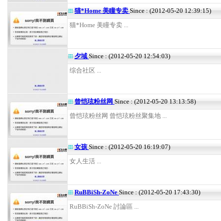
猫*Home 美瞳专卖
Since : (2012-05-20 12:39:15)
猫*Home 美瞳专卖 ...
夕域
Since : (2012-05-20 12:54:03)
综合社区 ...
曾恺玹粉丝网
Since : (2012-05-20 13:13:58)
曾恺玹粉丝网 曾恺玹粉丝聚集地 ...
女孩
Since : (2012-05-20 16:19:07)
女人生活 ...
RuBBiSh-ZoNe
Since : (2012-05-20 17:43:30)
RuBBiSh-ZoNe 討論區 ...